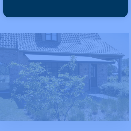
Demandez votre devis gratuit