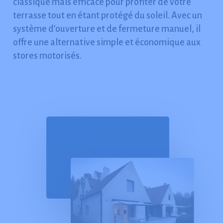
classique mais efficace pour profiter de votre
terrasse tout en étant protégé du soleil. Avec un
système d’ouverture et de fermeture manuel, il
offre une alternative simple et économique aux
stores motorisés.