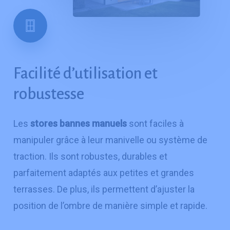
Facilité
d’utilisation
et
robustesse
Les
stores bannes manuels
sont faciles à
manipuler grâce à leur manivelle ou système de
traction. Ils sont robustes, durables et
parfaitement adaptés aux petites et grandes
terrasses. De plus, ils permettent d’ajuster la
position de l’ombre de manière simple et rapide.